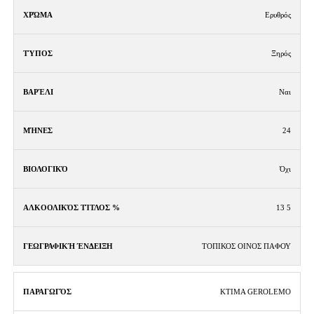
Ερυθρός
Ξηρός
Ναι
24
Όχι
13 5
ΤΟΠΙΚΟΣ ΟΙΝΟΣ ΠΑΦΟΥ
KTIMA GEROLEMO