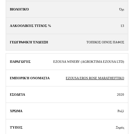
Όχι
13
ΤΟΠΙΚΟΣ ΟΙΝΟΣ ΠΑΦΟΣ
EZOUSA WINERY (AGROKTIMA EZOUSA LTD)
EZOUSA EROS ROSE MARATHEFTIKO
2020
Ροζέ
Ξηρός