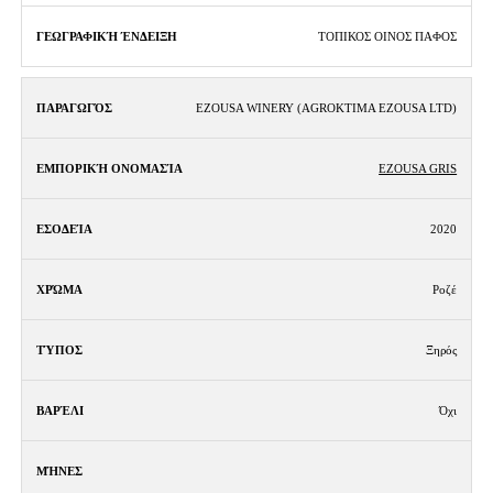
ΤΟΠΙΚΟΣ ΟΙΝΟΣ ΠΑΦΟΣ
EZOUSA WINERY (AGROKTIMA EZOUSA LTD)
EZOUSA GRIS
2020
Ροζέ
Ξηρός
Όχι