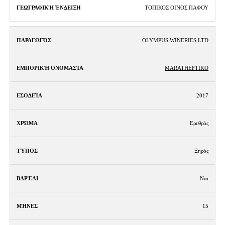
ΤΟΠΙΚΟΣ ΟΙΝΟΣ ΠΑΦΟΥ
OLYMPUS WINERIES LTD
MARATHEFTIKO
2017
Ερυθρός
Ξηρός
Ναι
15