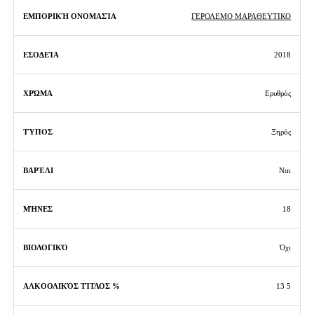
ΓΕΡΟΛΕΜΟ ΜΑΡΑΘΕΥΤΙΚΟ
2018
Ερυθρός
Ξηρός
Ναι
18
Όχι
13 5